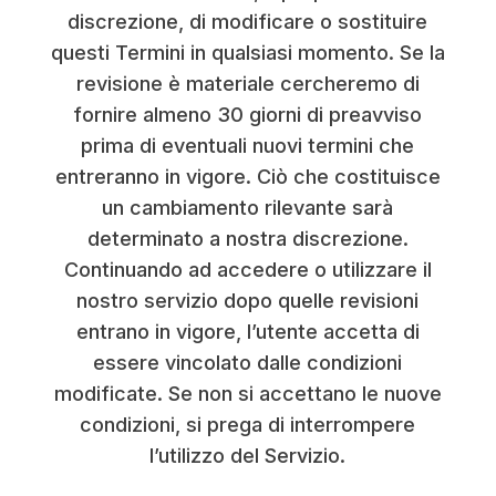
discrezione, di modificare o sostituire
questi Termini in qualsiasi momento. Se la
revisione è materiale cercheremo di
fornire almeno 30 giorni di preavviso
prima di eventuali nuovi termini che
entreranno in vigore. Ciò che costituisce
un cambiamento rilevante sarà
determinato a nostra discrezione.
Continuando ad accedere o utilizzare il
nostro servizio dopo quelle revisioni
entrano in vigore, l’utente accetta di
essere vincolato dalle condizioni
modificate. Se non si accettano le nuove
condizioni, si prega di interrompere
l’utilizzo del Servizio.