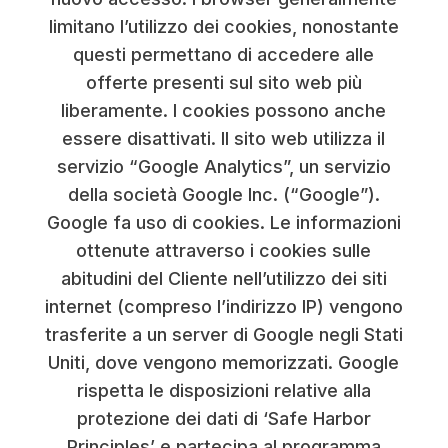
limitano l’utilizzo dei cookies, nonostante
questi permettano di accedere alle
offerte presenti sul sito web più
liberamente. I cookies possono anche
essere disattivati. Il sito web utilizza il
servizio “Google Analytics”, un servizio
della società Google Inc. (“Google”).
Google fa uso di cookies. Le informazioni
ottenute attraverso i cookies sulle
abitudini del Cliente nell’utilizzo dei siti
internet (compreso l’indirizzo IP) vengono
trasferite a un server di Google negli Stati
Uniti, dove vengono memorizzati. Google
rispetta le disposizioni relative alla
protezione dei dati di ‘Safe Harbor
Principles’ e partecipa al programma