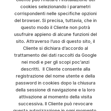
cookies selezionando i parametri
corrispondenti nelle specifiche opzioni
del browser. Si precisa, tuttavia, che in
questo modo il Cliente non potrà
usufruire appieno di alcune funzioni del
sito. Attraverso l’uso di questo sito, il
Cliente si dichiara d’accordo al
trattamento dei dati raccolti da Google
nei modi e per gli scopi poc’anzi
descritti. Il Cliente consente alla
registrazione del nome utente e della
password in cookies dopo la chiusura
della sessione di navigazione e la loro
attivazione al momento della visita
successiva. Il Cliente può revocare
questa autorizzazione in ogni momento,