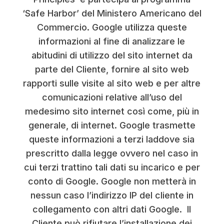
‘Safe Harbor’ del Ministero Americano del
Commercio. Google utilizza queste
informazioni al fine di analizzare le
abitudini di utilizzo del sito internet da
parte del Cliente, fornire al sito web
rapporti sulle visite al sito web
e per altre
comunicazioni relative all’uso del
medesimo sito internet così come, più in
generale, di internet. Google trasmette
queste informazioni a terzi laddove sia
prescritto dalla legge ovvero nel caso in
cui terzi trattino tali dati su incarico e per
conto di Google. Google non metterà in
nessun caso l’indirizzo IP del cliente in
collegamento con altri dati Google. Il
Cliente può rifiutare l’installazione dei