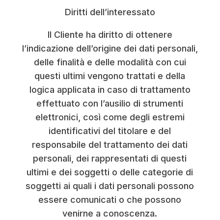
Diritti dell’interessato
Il Cliente ha diritto di ottenere
l’indicazione dell’origine dei dati personali,
delle finalità e delle modalità con cui
questi ultimi vengono trattati e della
logica applicata in caso di trattamento
effettuato con l’ausilio di strumenti
elettronici, così come degli estremi
identificativi del titolare e del
responsabile del trattamento dei dati
personali, dei rappresentati di questi
ultimi e dei soggetti o delle categorie di
soggetti ai quali i dati personali possono
essere comunicati o che possono
venirne a conoscenza.