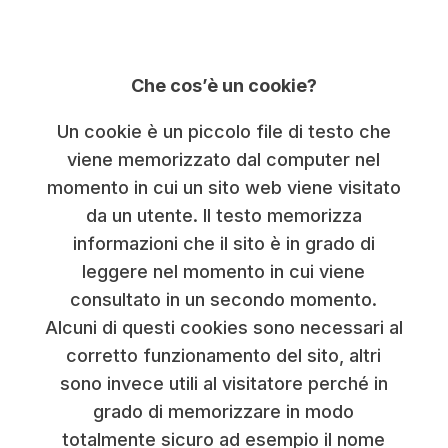
Che cos’è un cookie?
Un cookie è un piccolo file di testo che
viene memorizzato dal computer nel
momento in cui un sito web viene visitato
da un utente. Il testo memorizza
informazioni che il sito è in grado di
leggere nel momento in cui viene
consultato in un secondo momento.
Alcuni di questi cookies sono necessari al
corretto funzionamento del sito, altri
sono invece utili al visitatore perché in
grado di memorizzare in modo
totalmente sicuro ad esempio il nome