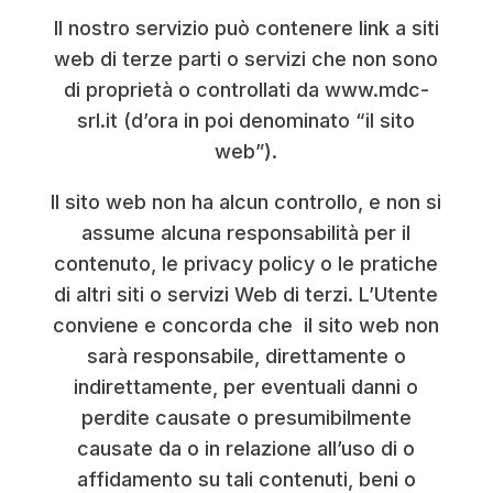
Il nostro servizio può contenere link a siti
web di terze parti o servizi che non sono
di proprietà o controllati da www.mdc-
srl.it (d’ora in poi denominato “il sito
web”).
Il sito web non ha alcun controllo, e non si
assume alcuna responsabilità per il
contenuto, le privacy policy o le pratiche
di altri siti o servizi Web di terzi. L’Utente
conviene e concorda che il sito web non
sarà responsabile, direttamente o
indirettamente, per eventuali danni o
perdite causate o presumibilmente
causate da o in relazione all’uso di o
affidamento su tali contenuti, beni o