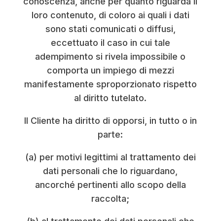
conoscenza, anche per quanto riguarda il
loro contenuto, di coloro ai quali i dati
sono stati comunicati o diffusi,
eccettuato il caso in cui tale
adempimento si rivela impossibile o
comporta un impiego di mezzi
manifestamente sproporzionato rispetto
al diritto tutelato.
Il Cliente ha diritto di opporsi, in tutto o in
parte:
(a) per motivi legittimi al trattamento dei
dati personali che lo riguardano,
ancorché pertinenti allo scopo della
raccolta;