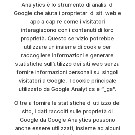
Analytics è lo strumento di analisi di
Google che aiuta i proprietari di siti web e
app a capire come i visitatori
interagiscono con i contenuti di loro
proprietà. Questo servizio potrebbe
utilizzare un insieme di cookie per
raccogliere informazioni e generare
statistiche sull’utilizzo dei siti web senza
fornire informazioni personali sui singoli
visitatori a Google. Il cookie principale
utilizzato da Google Analytics è “_ga”.
Oltre a fornire le statistiche di utilizzo del
sito, i dati raccolti sulle proprietà di
Google da Google Analytics possono
anche essere utilizzati, insieme ad alcuni