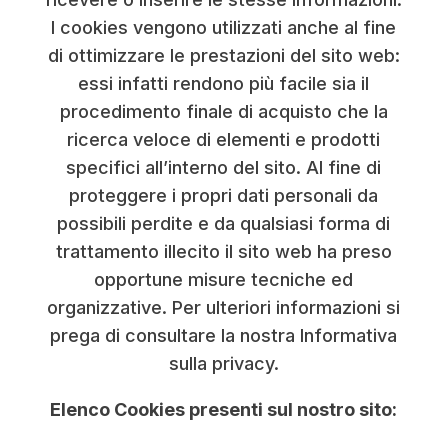
I cookies vengono utilizzati anche al fine
di ottimizzare le prestazioni del sito web:
essi infatti rendono più facile sia il
procedimento finale di acquisto che la
ricerca veloce di elementi e prodotti
specifici all’interno del sito. Al fine di
proteggere i propri dati personali da
possibili perdite e da qualsiasi forma di
trattamento illecito il sito web ha preso
opportune misure tecniche ed
organizzative. Per ulteriori informazioni si
prega di consultare la nostra Informativa
sulla privacy.
Elenco Cookies presenti sul nostro sito: