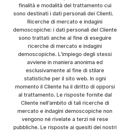
finalità e modalità del trattamento cui
sono destinati i dati personali dei Clienti.
Ricerche di mercato e indagini
demoscopiche: i dati personali del Cliente
sono trattati anche al fine di eseguire
ricerche di mercato e indagini
demoscopiche. L’impiego degli stessi
avviene in maniera anonima ed
esclusivamente al fine di stilare
statistiche per il sito web. In ogni
momento il Cliente ha il diritto di opporsi
al trattamento. Le risposte fornite dal
Cliente nell’ambito di tali ricerche di
mercato e indagini demoscopiche non
vengono né rivelate a terzi né rese
pubbliche. Le risposte ai quesiti dei nostri