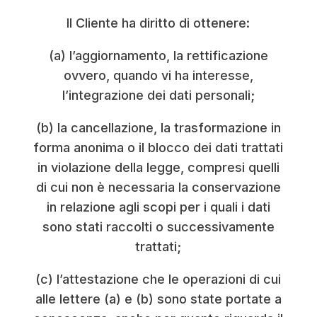
Il Cliente ha diritto di ottenere:
(a) l’aggiornamento, la rettificazione
ovvero, quando vi ha interesse,
l’integrazione dei dati personali;
(b) la cancellazione, la trasformazione in
forma anonima o il blocco dei dati trattati
in violazione della legge, compresi quelli
di cui non è necessaria la conservazione
in relazione agli scopi per i quali i dati
sono stati raccolti o successivamente
trattati;
(c) l’attestazione che le operazioni di cui
alle lettere (a) e (b) sono state portate a