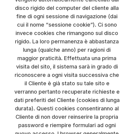
disco rigido del computer del cliente alla
fine di ogni sessione di navigazione (dai
cui il nome “sessione cookie”). Ci sono
invece cookies che rimangono sul disco
rigido. La loro permanenza è abbastanza
lunga (qualche anno) per ragioni di
maggior praticità. Effettuata una prima
visita del sito, il sistema sarà in grado di
riconoscere a ogni visita successiva che
il Cliente è già stato su tale sito e
verranno pertanto recuperate richieste e
dati preferiti del Cliente (cookies di lunga
durata). Questi cookies consentiranno al
Cliente di non dover reinserire la propria
password e riempire formulari ad ogni
nuovo accesso. I browser generalmente