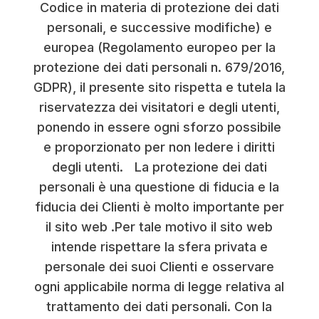
Codice in materia di protezione dei dati
personali, e successive modifiche) e
europea (Regolamento europeo per la
protezione dei dati personali n. 679/2016,
GDPR), il presente sito rispetta e tutela la
riservatezza dei visitatori e degli utenti,
ponendo in essere ogni sforzo possibile
e proporzionato per non ledere i diritti
degli utenti. La protezione dei dati
personali è una questione di fiducia e la
fiducia dei Clienti è molto importante per
il sito web .Per tale motivo il sito web
intende rispettare la sfera privata e
personale dei suoi Clienti e osservare
ogni applicabile norma di legge relativa al
trattamento dei dati personali. Con la