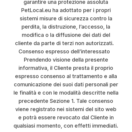
garantire una protezione assoluta
PetLocal.eu ha adottato per i propri
sistemi misure di sicurezza contro la
perdita, la distruzione, l’accesso, la
modifica o la diffusione dei dati del
cliente da parte di terzi non autorizzati.
Consenso espresso dell’interessato
Prendendo visione della presente
informativa, il Cliente presta il proprio
espresso consenso al trattamento e alla
comunicazione dei suoi dati personali per
le finalità e con le modalità descritte nella
precedente Sezione 1. Tale consenso
viene registrato nei sistemi del sito web
e potrà essere revocato dal Cliente in
qualsiasi momento, con effetti immediati.