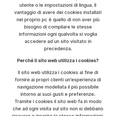
utente o le impostazioni di lingua. Il
vantaggio di avere dei cookies installati
nel proprio pc è quello di non aver più
bisogno di compilare le stesse
informazioni ogni qualvolta si voglia
accedere ad un sito visitato in
precedenza.
Perché il sito web utilizza i cookies?
Il sito web utilizza i cookies al fine di
fornire ai propri clienti un’esperienza di
navigazione modellata il più possibile
intorno ai suoi gusti e preferenze.
Tramite i cookies il sito web fa in modo
che ad ogni visita sul sito non si debbano
ricevere o inserire le stesse informazioni.