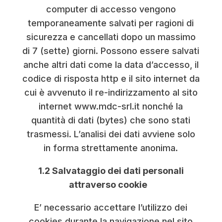
computer di accesso vengono
temporaneamente salvati per ragioni di
sicurezza e cancellati dopo un massimo
di 7 (sette) giorni. Possono essere salvati
anche altri dati come la data d’accesso, il
codice di risposta http e il sito internet da
cui è avvenuto il re-indirizzamento al sito
internet www.mdc-srl.it nonché la
quantità di dati (bytes) che sono stati
trasmessi. L’analisi dei dati avviene solo
in forma strettamente anonima.
1.2 Salvataggio dei dati personali
attraverso cookie
E’ necessario accettare l’utilizzo dei
cookies durante la navigazione nel sito