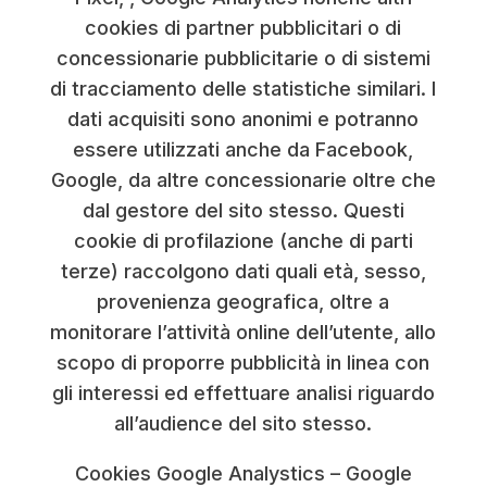
cookies di partner pubblicitari o di
concessionarie pubblicitarie o di sistemi
di tracciamento delle statistiche similari. I
dati acquisiti sono anonimi e potranno
essere utilizzati anche da Facebook,
Google, da altre concessionarie oltre che
dal gestore del sito stesso. Questi
cookie di profilazione (anche di parti
terze) raccolgono dati quali età, sesso,
provenienza geografica, oltre a
monitorare l’attività online dell’utente, allo
scopo di proporre pubblicità in linea con
gli interessi ed effettuare analisi riguardo
all’audience del sito stesso.
Cookies Google Analystics – Google