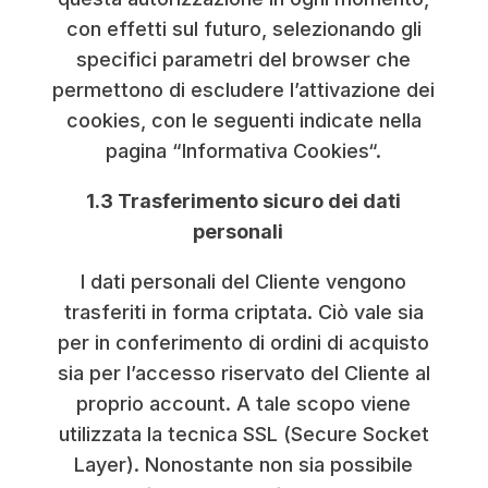
con effetti sul futuro, selezionando gli
specifici parametri del browser che
permettono di escludere l’attivazione dei
cookies, con le seguenti indicate nella
pagina “Informativa Cookies“.
1.3 Trasferimento sicuro dei dati
personali
I dati personali del Cliente vengono
trasferiti in forma criptata. Ciò vale sia
per in conferimento di ordini di acquisto
sia per l’accesso riservato del Cliente al
proprio account. A tale scopo viene
utilizzata la tecnica SSL (Secure Socket
Layer). Nonostante non sia possibile