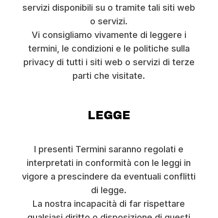
servizi disponibili su o tramite tali siti web
o servizi.
Vi consigliamo vivamente di leggere i
termini, le condizioni e le politiche sulla
privacy di tutti i siti web o servizi di terze
parti che visitate.
LEGGE
I presenti Termini saranno regolati e
interpretati in conformità con le leggi in
vigore a prescindere da eventuali conflitti
di legge.
La nostra incapacità di far rispettare
qualsiasi diritto o disposizione di questi