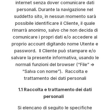
internet senza dover comunicare dati
personali. Durante la navigazione nel
suddetto sito, in nessun momento sarà
possibile identificare il Cliente, il quale
rimarrà anonimo, salvo che non decida di
comunicare i propri dati e/o accedere al
proprio account digitando nome Utente e
password. Il Cliente può stampare e/o
salvare la presente informativa, usando le
normali funzioni del browser (“File” =>
“Salva con nome”). Raccolta e
trattamento dei dati personali
1.1 Raccolta e trattamento dei dati
personali
Si elencano di seguito le specifiche