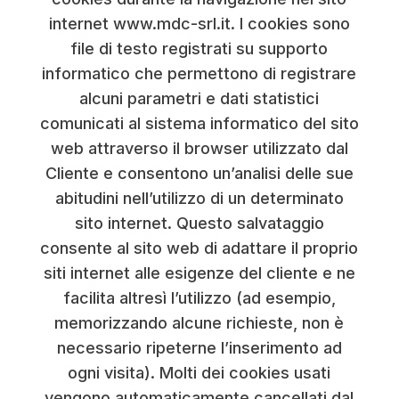
internet www.mdc-srl.it.
I cookies sono
file di testo registrati su supporto
informatico che permettono di registrare
alcuni parametri e dati statistici
comunicati al sistema informatico del sito
web attraverso il browser utilizzato dal
Cliente e consentono un’analisi delle sue
abitudini nell’utilizzo di un determinato
sito internet. Questo salvataggio
consente al sito web di adattare il proprio
siti internet alle esigenze del cliente e ne
facilita altresì l’utilizzo (ad esempio,
memorizzando alcune richieste, non è
necessario ripeterne l’inserimento ad
ogni visita). Molti dei cookies usati
vengono automaticamente cancellati dal