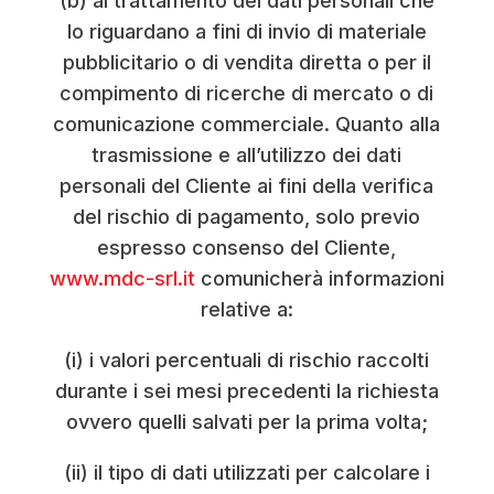
(b) al trattamento dei dati personali che
lo riguardano a fini di invio di materiale
pubblicitario o di vendita diretta o per il
compimento di ricerche di mercato o di
comunicazione commerciale. Quanto alla
trasmissione e all’utilizzo dei dati
personali del Cliente ai fini della verifica
del rischio di pagamento, solo previo
espresso consenso del Cliente,
www.mdc-srl.it
comunicherà informazioni
relative a:
(i) i valori percentuali di rischio raccolti
durante i sei mesi precedenti la richiesta
ovvero quelli salvati per la prima volta;
(ii) il tipo di dati utilizzati per calcolare i