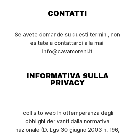
CONTATTI
Se avete domande su questi termini, non
esitate a contattarci alla mail
info@cavamoreni.it
INFORMATIVA SULLA
PRIVACY
coIl sito web In ottemperanza degli
obblighi derivanti dalla normativa
nazionale (D. Lgs 30 giugno 2003 n. 196,