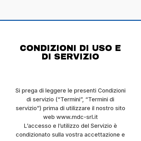
CONDIZIONI DI USO E
DI SERVIZIO
Si prega di leggere le presenti Condizioni
di servizio (“Termini”, “Termini di
servizio”) prima di utilizzare il nostro sito
web www.mdc-srl.it
L’accesso e l’utilizzo del Servizio è
condizionato sulla vostra accettazione e