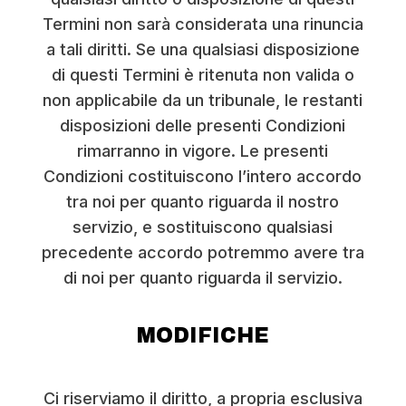
Termini non sarà considerata una rinuncia
a tali diritti. Se una qualsiasi disposizione
di questi Termini è ritenuta non valida o
non applicabile da un tribunale, le restanti
disposizioni delle presenti Condizioni
rimarranno in vigore. Le presenti
Condizioni costituiscono l’intero accordo
tra noi per quanto riguarda il nostro
servizio, e sostituiscono qualsiasi
precedente accordo potremmo avere tra
di noi per quanto riguarda il servizio.
MODIFICHE
Ci riserviamo il diritto, a propria esclusiva