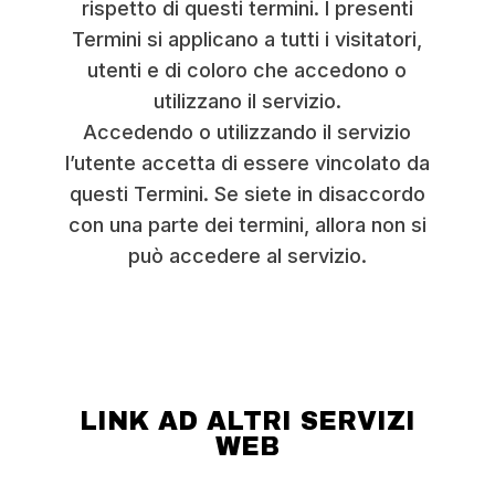
rispetto di questi termini. I presenti
Termini si applicano a tutti i visitatori,
utenti e di coloro che accedono o
utilizzano il servizio.
Accedendo o utilizzando il servizio
l’utente accetta di essere vincolato da
questi Termini. Se siete in disaccordo
con una parte dei termini, allora non si
può accedere al servizio.
LINK AD ALTRI SERVIZI
WEB