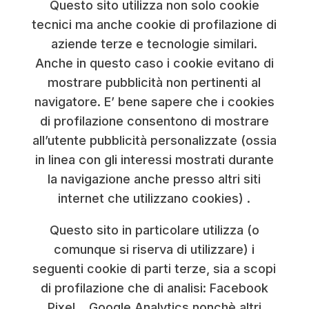
Questo sito utilizza non solo cookie
tecnici ma anche cookie di profilazione di
aziende terze e tecnologie similari.
Anche in questo caso i cookie evitano di
mostrare pubblicità non pertinenti al
navigatore. E’ bene sapere che i cookies
di profilazione consentono di mostrare
all’utente pubblicità personalizzate (ossia
in linea con gli interessi mostrati durante
la navigazione anche presso altri siti
internet che utilizzano cookies) .
Questo sito in particolare utilizza (o
comunque si riserva di utilizzare) i
seguenti cookie di parti terze, sia a scopi
di profilazione che di analisi: Facebook
Pixel, , Google Analytics nonchè altri