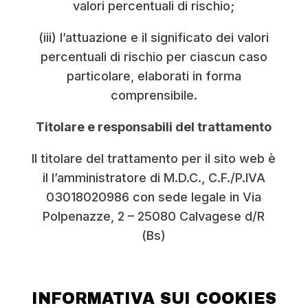
valori percentuali di rischio;
(iii) l’attuazione e il significato dei valori
percentuali di rischio per ciascun caso
particolare, elaborati in forma
comprensibile.
Titolare e responsabili del trattamento
Il titolare del trattamento per il sito web è
il l’amministratore di
M.D.C.,
C.F./P.IVA
03018020986 con sede legale in
Via
Polpenazze, 2 – 25080 Calvagese d/R
(Bs)
INFORMATIVA SUI COOKIES