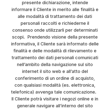
presente dichiarazione, intende
informare il Cliente in merito alle finalità e
alle modalità di trattamento dei dati
personali raccolti e richiederne il
consenso onde utilizzarli per determinati
scopi. Prendendo visione della presente
informativa, il Cliente sarà informato delle
finalità e delle modalità di rilevamento e
trattamento dei dati personali comunicati
nell’ambito della navigazione sul sito
internet il sito web e all’atto del
conferimento di un ordine di acquisto,
con qualsiasi modalità (es. elettronica,
telefonica) avvenga tale comunicazione.
Il Cliente potrà visitare i negozi online e in
generale navigare all’interno del sito