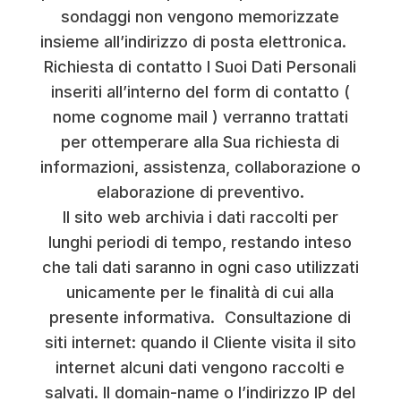
sondaggi non vengono memorizzate
insieme all’indirizzo di posta elettronica.
Richiesta di contatto I Suoi Dati Personali
inseriti all’interno del form di contatto (
nome cognome mail ) verranno trattati
per ottemperare alla Sua richiesta di
informazioni, assistenza, collaborazione o
elaborazione di preventivo.
Il sito web archivia i dati raccolti per
lunghi periodi di tempo, restando inteso
che tali dati saranno in ogni caso utilizzati
unicamente per le finalità di cui alla
presente informativa. Consultazione di
siti internet: quando il Cliente visita il sito
internet alcuni dati vengono raccolti e
salvati. Il domain-name o l’indirizzo IP del