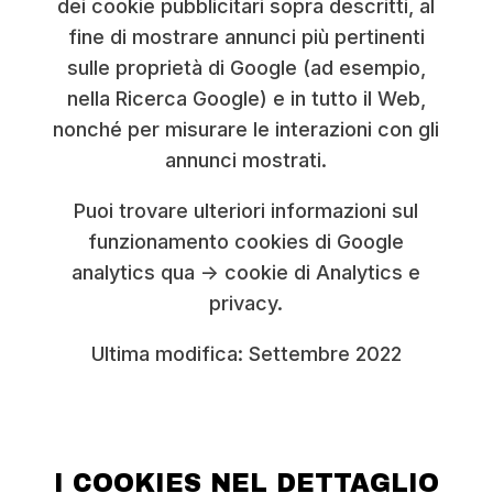
dei cookie pubblicitari sopra descritti, al
fine di mostrare annunci più pertinenti
sulle proprietà di Google (ad esempio,
nella Ricerca Google) e in tutto il Web,
nonché per misurare le interazioni con gli
annunci mostrati.
Puoi trovare ulteriori informazioni sul
funzionamento cookies di Google
analytics qua -> cookie di Analytics e
privacy.
Ultima modifica: Settembre 2022
I COOKIES NEL DETTAGLIO